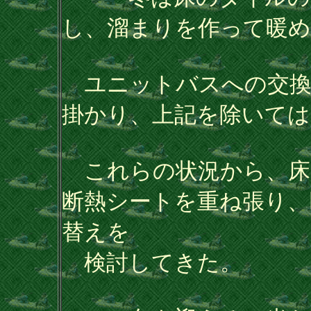
し、溜まりを作って暖
ユニットバスへの交換
掛かり、上記を除いては
これらの状況から、床
断熱シートを重ね張り、
替えを
検討してきた。