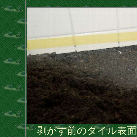
剥がす前のタイル表面