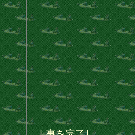
工事を完了し、