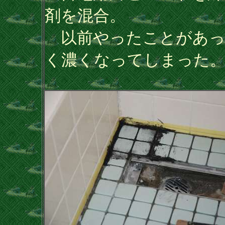
剤を混合。
以前やったことがあっ
く濃くなってしまった