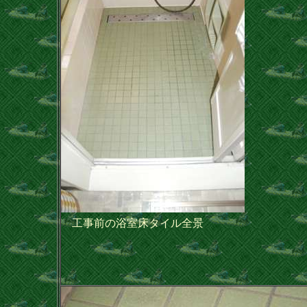
工事前の浴室床タイル全景