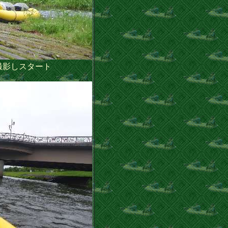
影しスタート