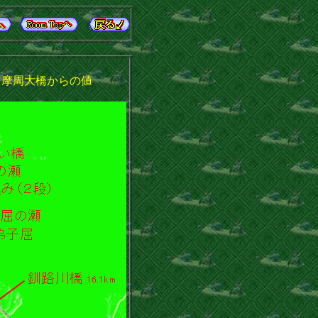
摩周大橋からの値