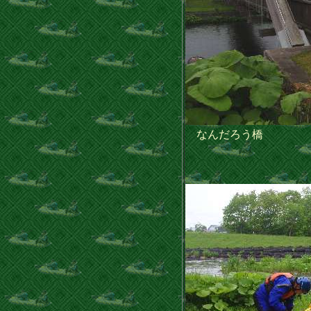
なんだろう橋