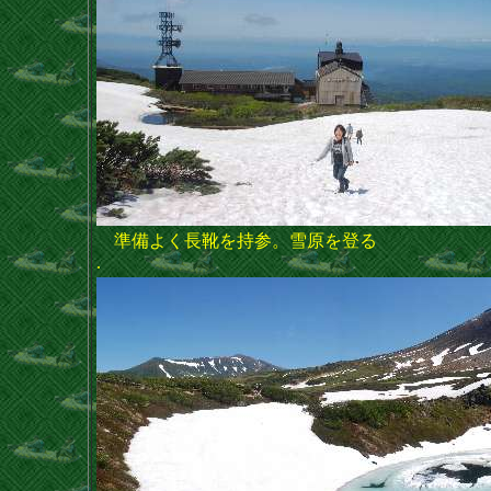
準備よく長靴を持参。雪原を登る
.