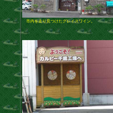
市内を走り見つけたグレイスワイン。